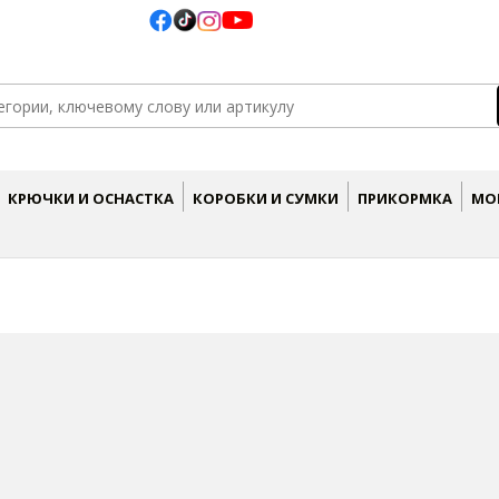
КРЮЧКИ И ОСНАСТКА
КОРОБКИ И СУМКИ
ПРИКОРМКА
МО