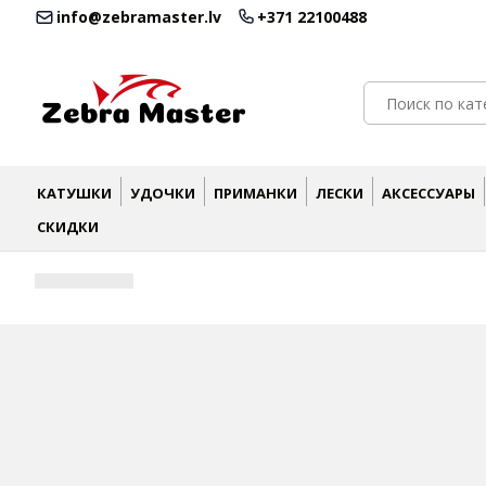
info@zebramaster.lv
+371 22100488
КАТУШКИ
УДОЧКИ
ПРИМАНКИ
ЛЕСКИ
АКСЕССУАРЫ
СКИДКИ