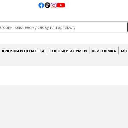
КРЮЧКИ И ОСНАСТКА
КОРОБКИ И СУМКИ
ПРИКОРМКА
МО