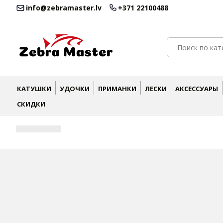
info@zebramaster.lv
+371 22100488
КАТУШКИ
УДОЧКИ
ПРИМАНКИ
ЛЕСКИ
АКСЕССУАРЫ
СКИДКИ