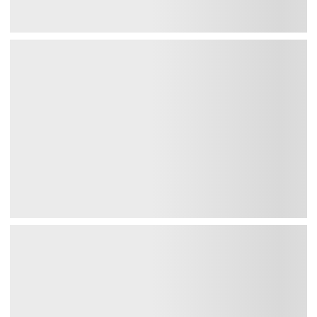
Популярные бренды
Все бренды